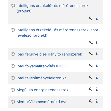
Intelligens érzékelő- és mérőrendszerek
(projekt)
Intelligens érzékelő- és mérőrendszerek labor
levelező (projekt)
Ipari felügyelő és irányító rendszerek
Ipari folyamatirányítás (PLC)
Ipari teljesítményelektronika
Megújuló energia rendszerek
MentorVillamosmérnök 1.évf