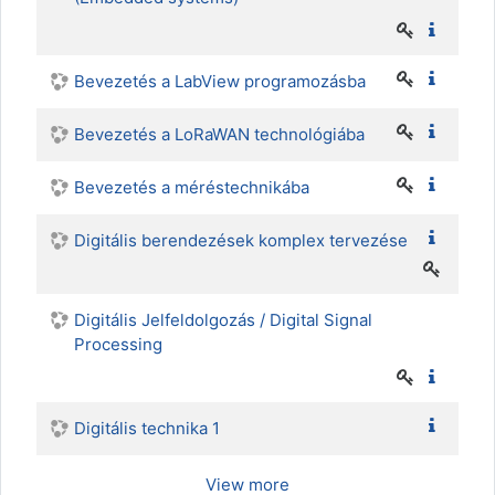
Bevezetés a LabView programozásba
Bevezetés a LoRaWAN technológiába
Bevezetés a méréstechnikába
Digitális berendezések komplex tervezése
Digitális Jelfeldolgozás / Digital Signal
Processing
Digitális technika 1
View more