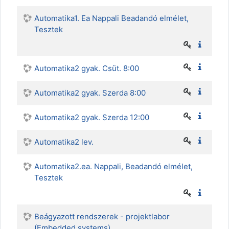
Automatika1. Ea Nappali Beadandó elmélet,
Tesztek
Automatika2 gyak. Csüt. 8:00
Automatika2 gyak. Szerda 8:00
Automatika2 gyak. Szerda 12:00
Automatika2 lev.
Automatika2.ea. Nappali, Beadandó elmélet,
Tesztek
Beágyazott rendszerek - projektlabor
(Embedded systems)