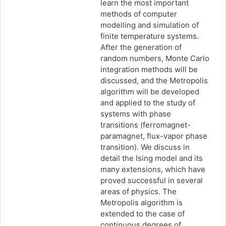
learn the most important
methods of computer
modelling and simulation of
finite temperature systems.
After the generation of
random numbers, Monte Carlo
integration methods will be
discussed, and the Metropolis
algorithm will be developed
and applied to the study of
systems with phase
transitions (ferromagnet-
paramagnet, flux-vapor phase
transition). We discuss in
detail the Ising model and its
many extensions, which have
proved successful in several
areas of physics. The
Metropolis algorithm is
extended to the case of
continuous degrees of