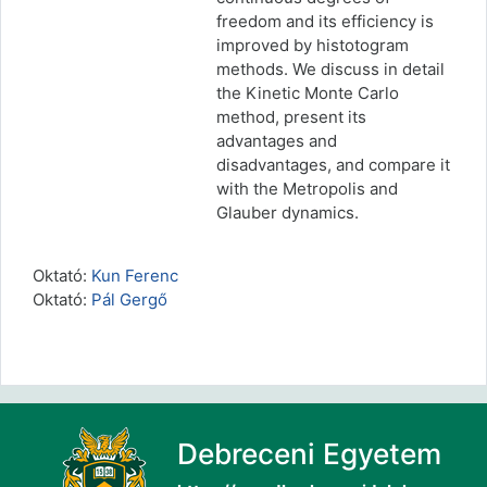
freedom and its efficiency is
improved by histotogram
methods. We discuss in detail
the Kinetic Monte Carlo
method, present its
advantages and
disadvantages, and compare it
with the Metropolis and
Glauber dynamics.
Oktató:
Kun Ferenc
Oktató:
Pál Gergő
Debreceni Egyetem