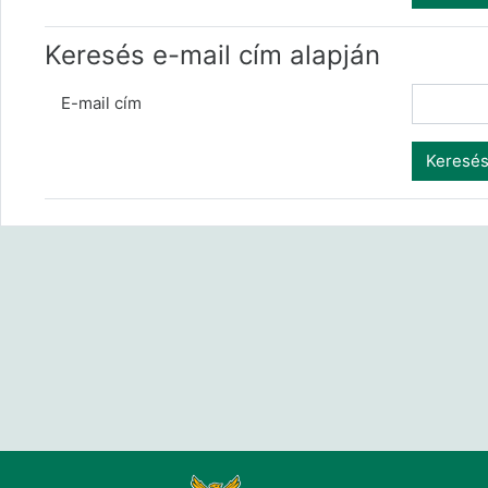
Keresés e-mail cím alapján
E-mail cím