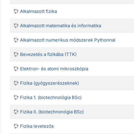
Alkalmazott fizika
Alkalmazott matematika és informatika
Alkalmazott numerikus módszerek Pythonnal
Bevezetés a fizikába (TTK)
Elektron- és atomi mikroszkópia
Fizika (gyógyszerészeknek)
Fizika 1. (biotechnológia BSc)
Fizika II. (biotechnonógia BSc)
Fizika levelezős