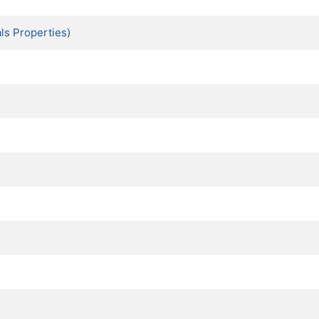
s Properties)