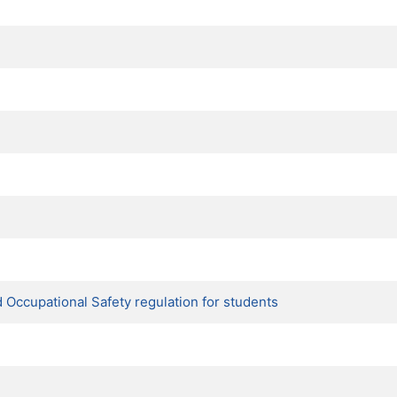
Occupational Safety regulation for students